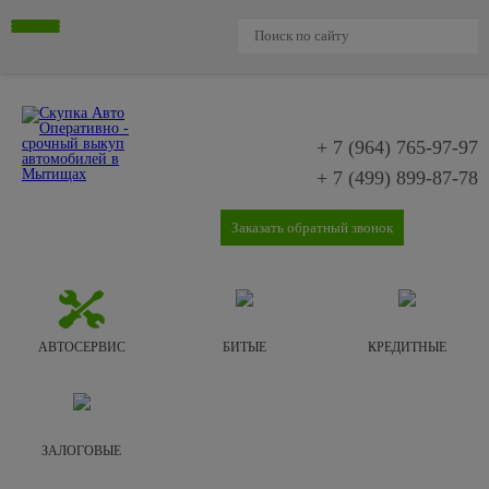
+ 7 (964)
765-97-97
+ 7 (499)
899-87-78
Заказать обратный звонок
АВТОСЕРВИС
БИТЫЕ
КРЕДИТНЫЕ
ЗАЛОГОВЫЕ