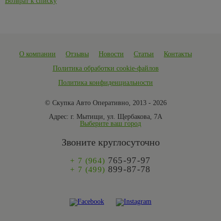
Возврат к списку
О компании
Отзывы
Новости
Статьи
Контакты
Политика обработки cookie-файлов
Политика конфиденциальности
© Скупка Авто Оперативно, 2013 - 2026
Адрес:
г. Мытищи, ул. Щербакова, 7А
Выберите ваш город
Звоните круглосуточно
765-97-97
+ 7 (964)
899-87-78
+ 7 (499)