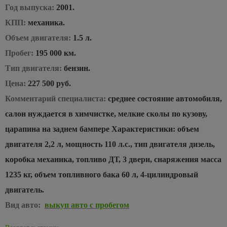
Год выпуска:
2001.
КПП:
механика.
Объем двигателя:
1.5 л.
Пробег:
195 000 км.
Тип двигателя:
бензин.
Цена:
227 500 руб.
Комментарий специалиста:
среднее состояние автомобиля,
салон нуждается в химчистке, мелкие сколы по кузову,
царапина на заднем бампере Характеристики: объем
двигателя 2,2 л, мощность 110 л.с., тип двигателя дизель,
коробка механика, топливо ДТ, 3 двери, снаряжения масса
1235 кг, объем топливного бака 60 л, 4-цилиндровый
двигатель.
Вид авто:
выкуп авто с пробегом