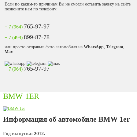
Если по каким-то причинам Вы не смогли оставить заявку на сайте
позвоните нам по телефону:
765-97-97
+ 7 (964)
899-87-78
+ 7 (499)
или просто отправьте фото автомобиля на
WhatsApp, Telegram,
Max
765-97-97
+ 7 (964)
BMW 1ER
Информация об автомобиле BMW 1er
Год выпуска:
2012.