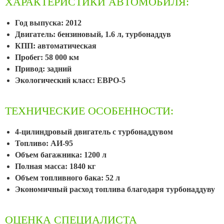
ХАРАКТЕРИСТИКИ АВТОМОБИЛЯ:
Год выпуска: 2012
Двигатель: бензиновый, 1.6 л, турбонаддув
КПП: автоматическая
Пробег: 58 000 км
Привод: задний
Экологический класс: ЕВРО-5
ТЕХНИЧЕСКИЕ ОСОБЕННОСТИ:
4-цилиндровый двигатель с турбонаддувом
Топливо: АИ-95
Объем багажника: 1200 л
Полная масса: 1840 кг
Объем топливного бака: 52 л
Экономичный расход топлива благодаря турбонаддуву
ОЦЕНКА СПЕЦИАЛИСТА