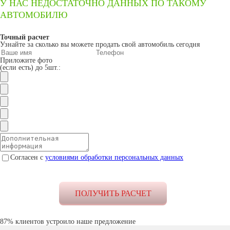
У НАС НЕДОСТАТОЧНО ДАННЫХ ПО ТАКОМУ
АВТОМОБИЛЮ
Точный расчет
Узнайте за сколько вы можете продать свой автомобиль сегодня
Приложите фото
(если есть) до 5шт.:
Согласен с
условиями обработки персональных данных
87% клиентов устроило наше предложение