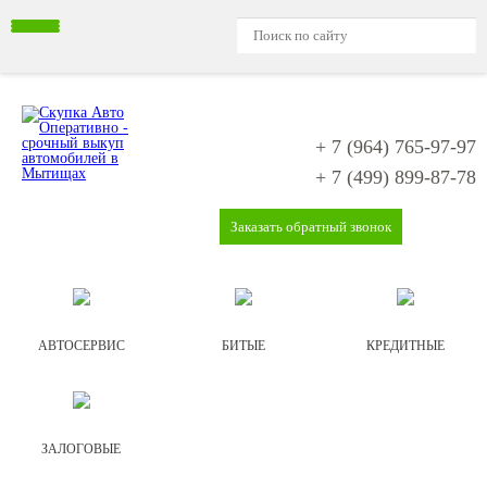
+ 7 (964)
765-97-97
+ 7 (499)
899-87-78
Заказать обратный звонок
АВТОСЕРВИС
БИТЫЕ
КРЕДИТНЫЕ
ЗАЛОГОВЫЕ