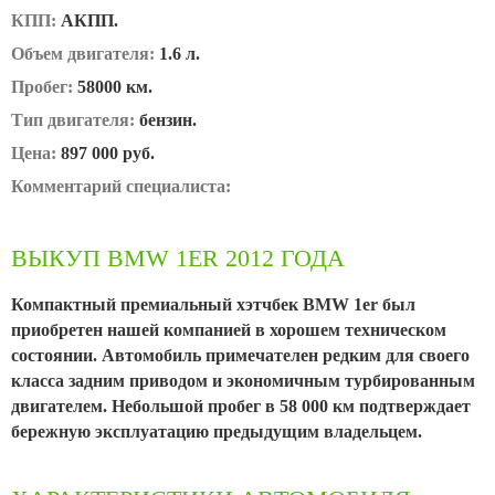
КПП:
АКПП.
Объем двигателя:
1.6 л.
Пробег:
58000 км.
Тип двигателя:
бензин.
Цена:
897 000 руб.
Комментарий специалиста:
ВЫКУП BMW 1ER 2012 ГОДА
Компактный премиальный хэтчбек BMW 1er был
приобретен нашей компанией в хорошем техническом
состоянии. Автомобиль примечателен редким для своего
класса задним приводом и экономичным турбированным
двигателем. Небольшой пробег в 58 000 км подтверждает
бережную эксплуатацию предыдущим владельцем.