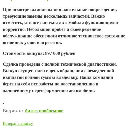
При осмотре выявлены незначительные повреждения,
требующие замены нескольких запчастей. Важно
отметить, что все системы автомобиля функционируют
корректно. Небольшой пробег и своевременное
обслуживание обеспечили отличное техническое состояние
основных узлов и агрегатов.
Стоимость выкупа: 897 000 рублей
Сделка проведена с полной технической диагностикой.
Выкуп осуществлен в день обращения с немедленной
выплатой полной суммы владельцу. Наша компания
берет на себя все заботы по восстановлению и
дальнейшему переоформлению автомобиля.
.
Вид авто:
битое
,
проблемное
Возврат к списку