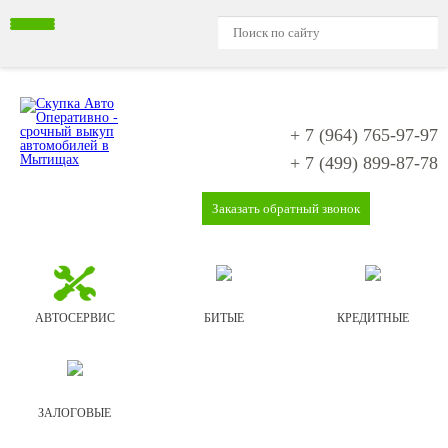
+ 7 (964)
765-97-97
+ 7 (499)
899-87-78
Заказать обратный звонок
АВТОСЕРВИС
БИТЫЕ
КРЕДИТНЫЕ
ЗАЛОГОВЫЕ