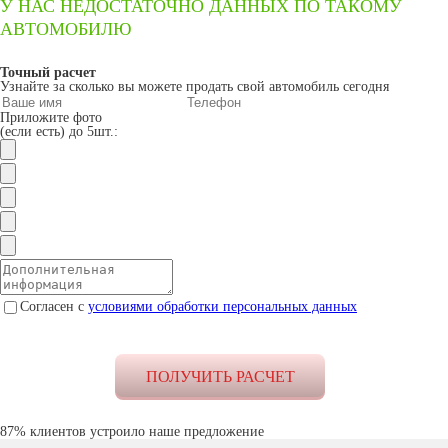
У НАС НЕДОСТАТОЧНО ДАННЫХ ПО ТАКОМУ
АВТОМОБИЛЮ
Точный расчет
Узнайте за сколько вы можете продать свой автомобиль сегодня
Приложите фото
(если есть) до 5шт.:
Согласен с
условиями обработки персональных данных
87% клиентов устроило наше предложение