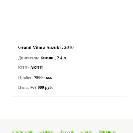
Grand Vitara Suzuki , 2010
Двигатель:
бензин , 2.4 л.
КПП:
АКПП
Пробег:
78000 км.
Цена:
767 000 руб.
О компании
Отзывы
Новости
Статьи
Контакты