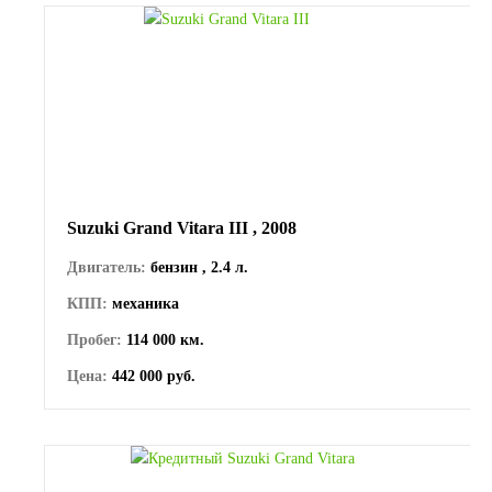
Suzuki Grand Vitara III , 2008
Двигатель:
бензин , 2.4 л.
КПП:
механика
Пробег:
114 000 км.
Цена:
442 000 руб.