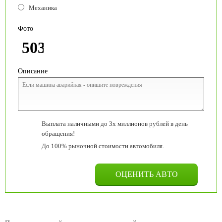
Механика
Фото
Описание
Выплата наличными до 3х миллионов рублей в день
обращения!
До 100% рыночной стоимости автомобиля.