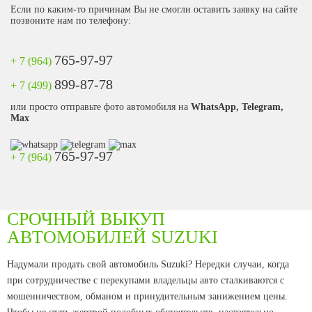
Если по каким-то причинам Вы не смогли оставить заявку на сайте
позвоните нам по телефону:
765-97-97
+ 7 (964)
899-87-78
+ 7 (499)
или просто отправьте фото автомобиля на
WhatsApp, Telegram,
Max
765-97-97
+ 7 (964)
СРОЧНЫЙ ВЫКУП
АВТОМОБИЛЕЙ SUZUKI
Надумали продать свой автомобиль Suzuki? Нередки случаи, когда
при сотрудничестве с перекупами владельцы авто сталкиваются с
мошенничеством, обманом и принудительным занижением цены.