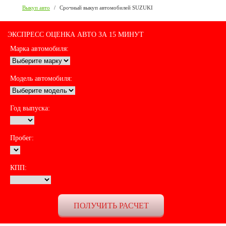
Выкуп авто
/
Срочный выкуп автомобилей SUZUKI
ЭКСПРЕСС ОЦЕНКА АВТО ЗА 15 МИНУТ
Марка автомобиля:
Модель автомобиля:
Год выпуска:
Пробег:
КПП: