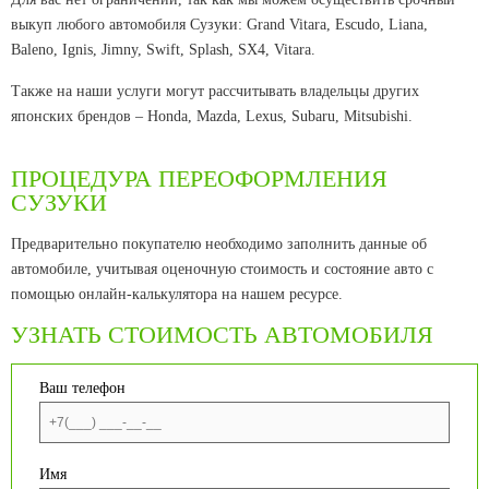
выкуп любого автомобиля Сузуки: Grand Vitara, Escudo, Liana,
Baleno, Ignis, Jimny, Swift, Splash, SX4, Vitara.
Также на наши услуги могут рассчитывать владельцы других
японских брендов – Honda, Mazda, Lexus, Subaru, Mitsubishi.
ПРОЦЕДУРА ПЕРЕОФОРМЛЕНИЯ
СУЗУКИ
Предварительно покупателю необходимо заполнить данные об
автомобиле, учитывая оценочную стоимость и состояние авто с
помощью онлайн-калькулятора на нашем ресурсе.
УЗНАТЬ СТОИМОСТЬ АВТОМОБИЛЯ
Ваш телефон
Имя