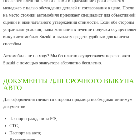
После оставленной заявки с вами в кратчайшие сроки свяжется
менеджер с целью обсуждения деталей и согласования в цене. После
на место стоянки автомобиля приезжает специалист для объективной
оценки и окончательного утверждения стоимости. Если обе стороны
устраивают условия, наша компания в течение получаса осуществляет
выкуп автомобиля Suzuki и выплату средств удобным для клиента
способом.
Автомобиль не на ходу? Мы бесплатно осуществляем перевоз авто
Suzuki с помощью эвакуатора абсолютно бесплатно.
ДОКУМЕНТЫ ДЛЯ СРОЧНОГО ВЫКУПА
АВТО
Для оформления сделки со стороны продавца необходимо минимум
документов:
Паспорт гражданина РФ;
CТС;
Паспорт на авто;