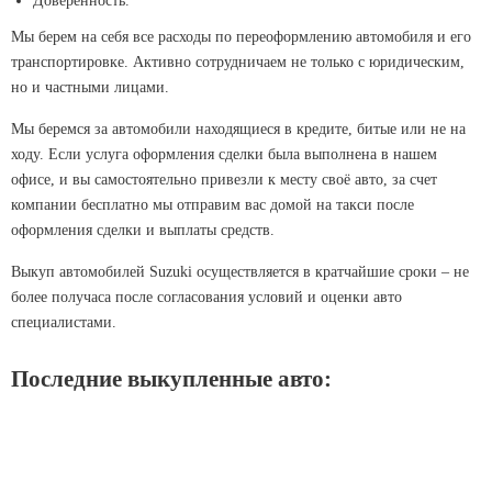
Доверенность.
Мы берем на себя все расходы по переоформлению автомобиля и его
транспортировке. Активно сотрудничаем не только с юридическим,
но и частными лицами.
Мы беремся за автомобили находящиеся в кредите, битые или не на
ходу. Если услуга оформления сделки была выполнена в нашем
офисе, и вы самостоятельно привезли к месту своё авто, за счет
компании бесплатно мы отправим вас домой на такси после
оформления сделки и выплаты средств.
Выкуп автомобилей Suzuki осуществляется в кратчайшие сроки – не
более получаса после согласования условий и оценки авто
специалистами.
Последние выкупленные авто: